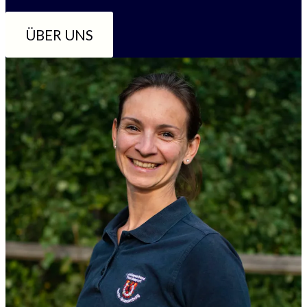
ÜBER UNS