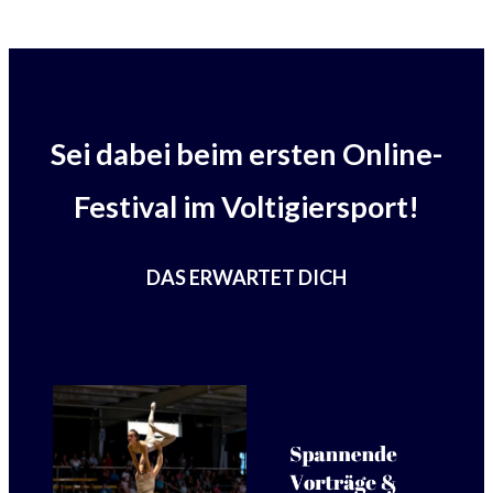
Sei dabei beim ersten Online-
Festival im Voltigiersport!
DAS ERWARTET DICH