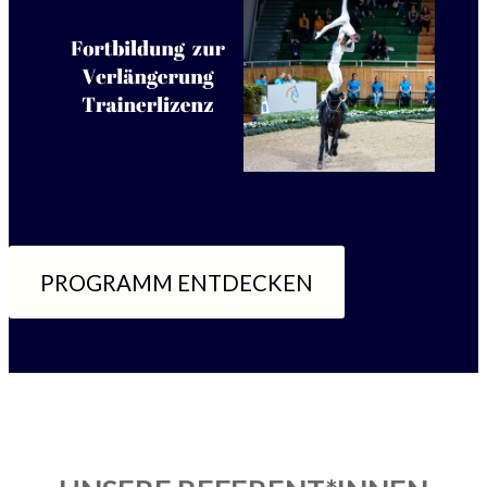
PROGRAMM ENTDECKEN