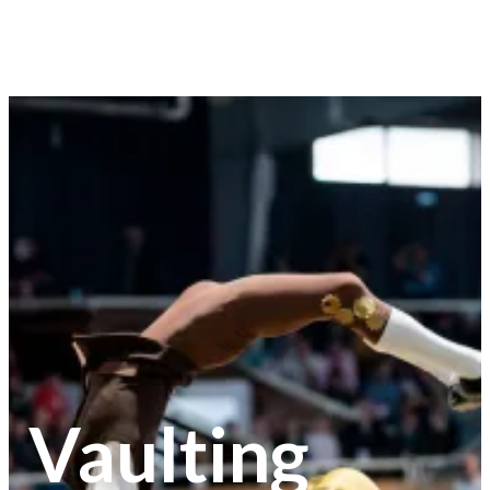
Vaulting