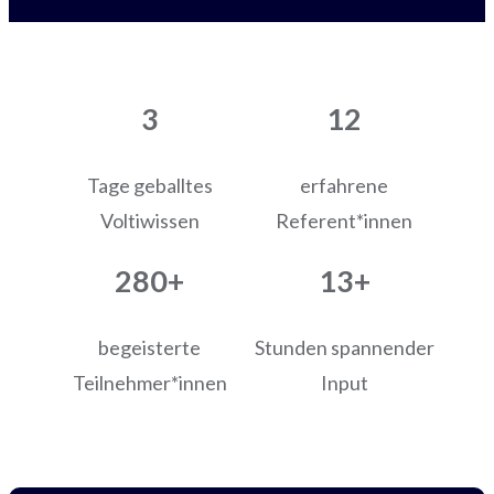
3
12
Tage geballtes
erfahrene
Voltiwissen
Referent*innen
280+
13+
begeisterte
Stunden spannender
Teilnehmer*innen
Input