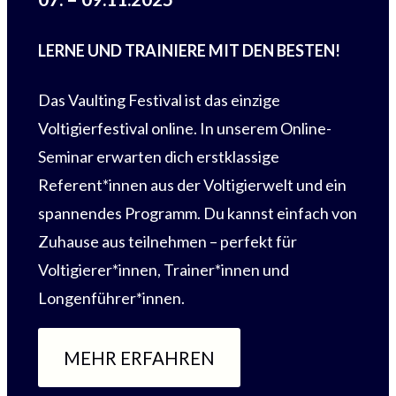
LERNE UND TRAINIERE MIT DEN BESTEN!
Das Vaulting Festival ist das einzige
Voltigierfestival online. In unserem Online-
Seminar erwarten dich erstklassige
Referent*innen aus der Voltigierwelt und ein
spannendes Programm. Du kannst einfach von
Zuhause aus teilnehmen – perfekt für
Voltigierer*innen, Trainer*innen und
Longenführer*innen.
MEHR ERFAHREN