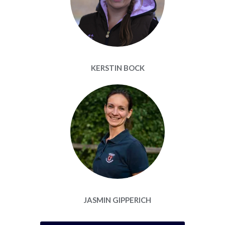
KERSTIN BOCK
JASMIN GIPPERICH