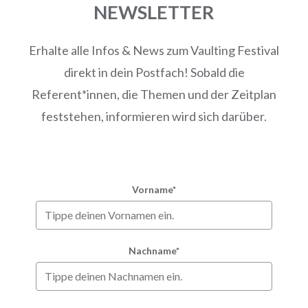
NEWSLETTER
Erhalte alle Infos & News zum Vaulting Festival
direkt in dein Postfach! Sobald die
Referent*innen, die Themen und der Zeitplan
feststehen, informieren wird sich darüber.
Vorname*
Nachname*