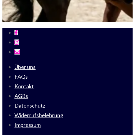
Über uns
FAQs
Kontakt
AGBs
Datenschutz
Widerrufsbelehrung
Impressum