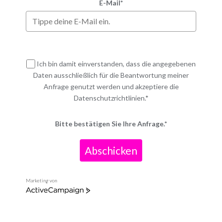
E-Mail*
Ich bin damit einverstanden, dass die angegebenen
Daten ausschließlich für die Beantwortung meiner
Anfrage genutzt werden und akzeptiere die
Datenschutzrichtlinien.*
Bitte bestätigen Sie Ihre Anfrage.*
Abschicken
Marketing von
ActiveCampaign