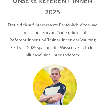
UNSERE REFERENT*INNEN
2025
Freue dich auf interessante Persönlichkeiten und
inspirierende Speaker*innen, die dir als
Referent*innen und Trainer*innen des Vaulting
Festivals 2025 spannendes Wissen vermitteln!
Mit dabei sind unter anderem: