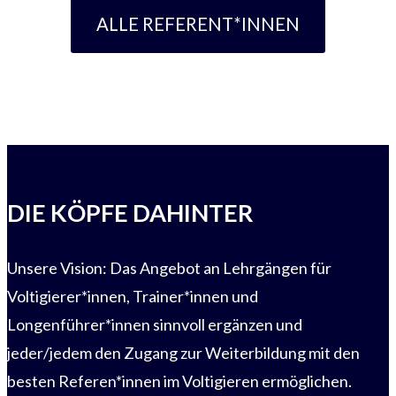
ALLE REFERENT*INNEN
DIE KÖPFE DAHINTER
Unsere Vision: Das Angebot an Lehrgängen für
Voltigierer*innen, Trainer*innen und
Longenführer*innen sinnvoll ergänzen und
jeder/jedem den Zugang zur Weiterbildung mit den
besten Referen*innen im Voltigieren ermöglichen.