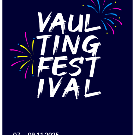
07. – 09.11.2025