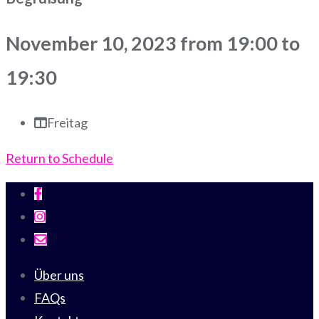
November 10, 2023 from 19:00 to
19:30
Freitag
Return to Schedule
Über uns
FAQs