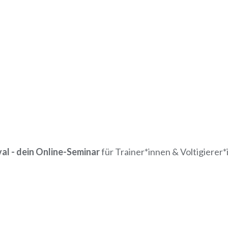
val - dein Online-Seminar
für Trainer*innen & Voltigierer*