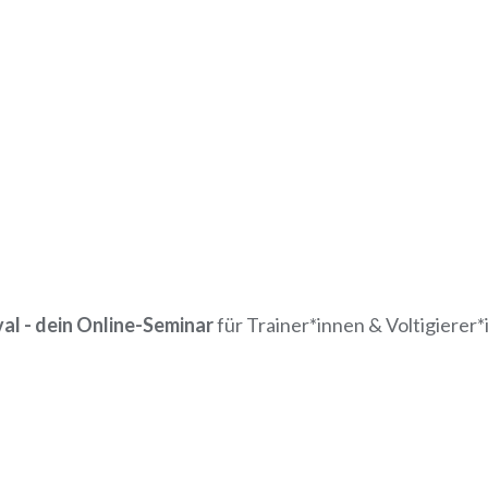
val - dein Online-Seminar
für Trainer*innen & Voltigierer*