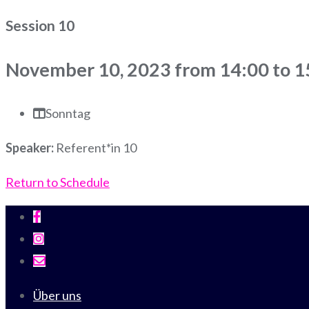
Session 10
November 10, 2023 from 14:00 to 1
Sonntag
Speaker:
Referent*in 10
Return to Schedule
Über uns