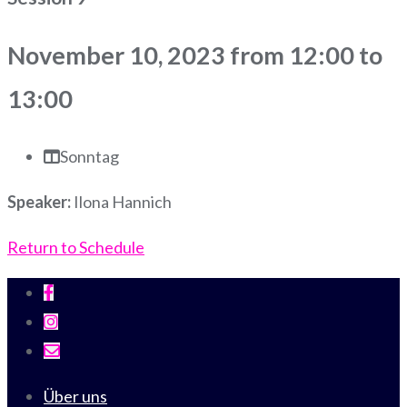
November 10, 2023 from 12:00 to
13:00
Sonntag
Speaker:
Ilona Hannich
Return to Schedule
Über uns